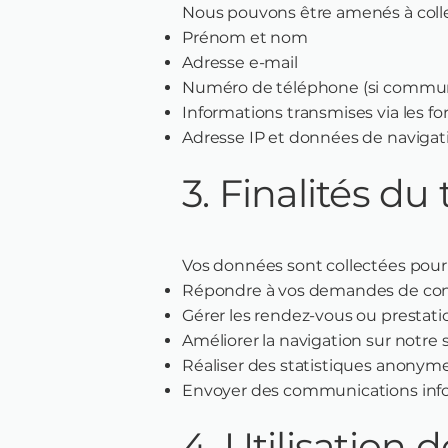
Nous pouvons être amenés à colle
Prénom et nom
Adresse e-mail
Numéro de téléphone (si commu
Informations transmises via les f
Adresse IP et données de navigati
3. Finalités du
Vos données sont collectées pour 
Répondre à vos demandes de cont
Gérer les rendez-vous ou prestati
Améliorer la navigation sur notre s
Réaliser des statistiques anonym
Envoyer des communications info
4. Utilisation 