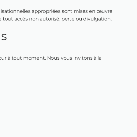
isationnelles appropriées sont mises en œuvre
tout accès non autorisé, perte ou divulgation.
ns
jour à tout moment. Nous vous invitons à la