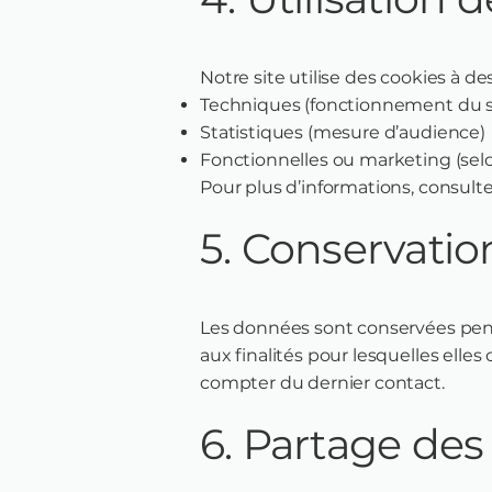
Notre site utilise des cookies à des 
Techniques (fonctionnement du s
Statistiques (mesure d’audience)
Fonctionnelles ou marketing (se
Pour plus d’informations, consult
5. Conservati
Les données sont conservées pen
aux finalités pour lesquelles elle
compter du dernier contact.
6. Partage de