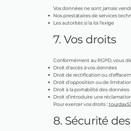
Vos données ne sont jamais vendu
Nos prestataires de services techn
Les autorités si la loi l’exige
7. Vos droits
Conformément au RGPD, vous dispo
Droit d'accès à vos données
Droit de rectification ou d'efface
Droit d'opposition ou de limitati
Droit à la portabilité des données
Droit d’introduire une réclamatio
Pour exercer vos droits :
tourdax5
8. Sécurité de