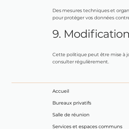
Des mesures techniques et organ
pour protéger vos données contre 
9. Modificatio
Cette politique peut être mise à 
consulter régulièrement.
Accueil
Bureaux privatifs
Salle de réunion
Services et espaces communs